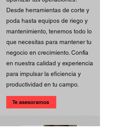
Desde herramientas de corte y
poda hasta equipos de riego y
mantenimiento, tenemos todo lo
que necesitas para mantener tu
negocio en crecimiento. Confía
en nuestra calidad y experiencia
para impulsar la eficiencia y
productividad en tu campo.
Te asesoramos