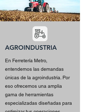
AGROINDUSTRIA
En Ferretería Metro,
entendemos las demandas
únicas de la agroindustria. Por
eso ofrecemos una amplia
gama de herramientas
especializadas diseñadas para
optimizar tus operaciones.